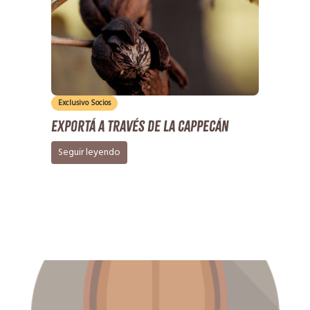
Exclusivo Socios
Exportá a través de la CAPPECÁN
Seguir leyendo