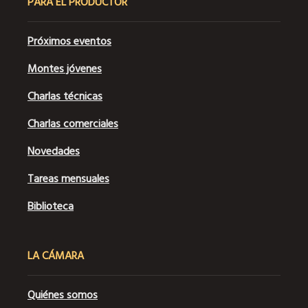
PARA EL PRODUCTOR
Próximos eventos
Montes jóvenes
Charlas técnicas
Charlas comerciales
Novedades
Tareas mensuales
Biblioteca
LA CÁMARA
Quiénes somos