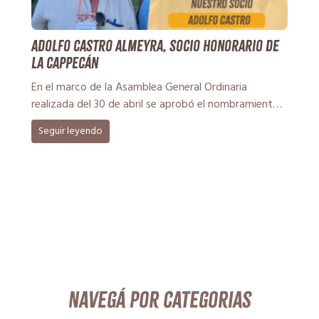
Adolfo Castro Almeyra, socio honorario de
la CAPPecán
En el marco de la Asamblea General Ordinaria
realizada del 30 de abril se aprobó el nombramiento
de Adolfo Castro […]
Seguir leyendo
Navegá por categorias