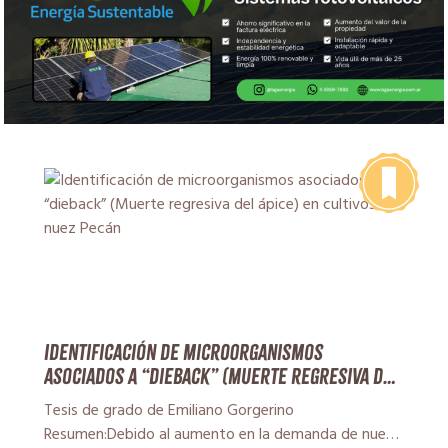
Identificación de microorganismos
asociados a “dieback” (Muerte regresiva del
ápice) en cultivos de nuez Pecán
Tesis de grado de Emiliano Gorgerino
Resumen:Debido al aumento en la demanda de nuez