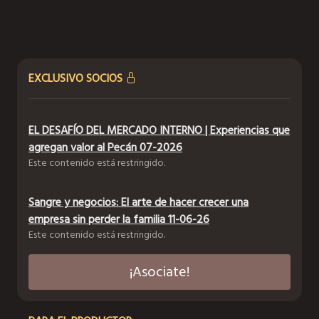
EXCLUSIVO SOCIOS
EL DESAFÍO DEL MERCADO INTERNO | Experiencias que
agregan valor al Pecán 07-2026
Este contenido está restringido.
Sangre y negocios: El arte de hacer crecer una
empresa sin perder la familia 11-06-26
Este contenido está restringido.
¡Asociate!