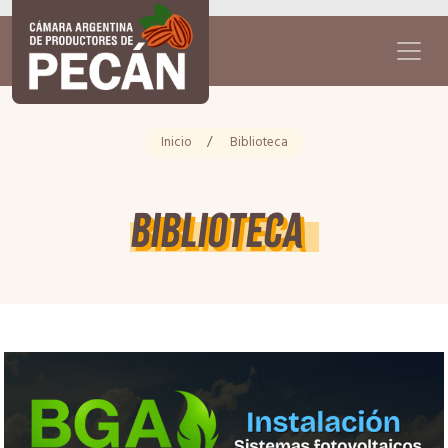
Inicio
/
Biblioteca
Biblioteca