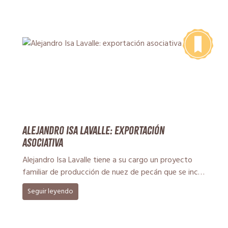
Alejandro Isa Lavalle: exportación
asociativa
Alejandro Isa Lavalle tiene a su cargo un proyecto
familiar de producción de nuez de pecán que se inció
en […]
Seguir leyendo