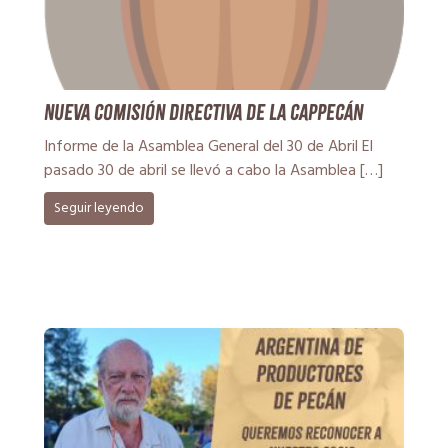
Nueva Comisión Directiva de la CAPPecán
Informe de la Asamblea General del 30 de Abril El
pasado 30 de abril se llevó a cabo la Asamblea […]
Seguir leyendo