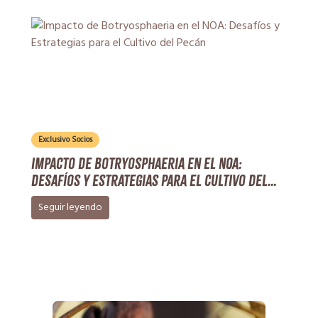
Exclusivo Socios
Impacto de Botryosphaeria en el NOA:
Desafíos y Estrategias para el Cultivo del
Pecán
Seguir leyendo