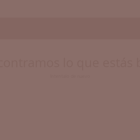
ontramos lo que estás
Intentalo de nuevo