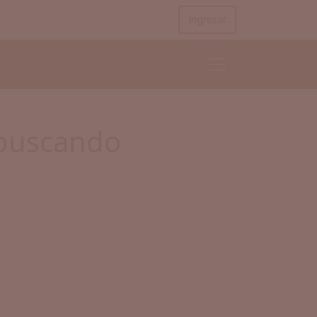
Ingresar
 buscando